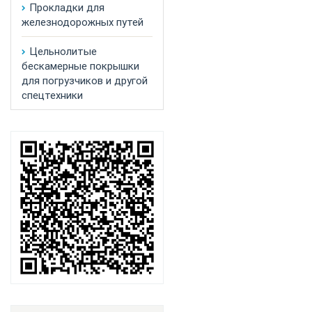
Прокладки для
железнодорожных путей
Цельнолитые
бескамерные покрышки
для погрузчиков и другой
спецтехники