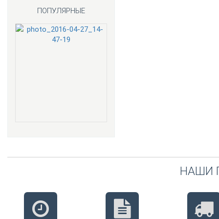
ПОПУЛЯРНЫЕ
НАШИ 