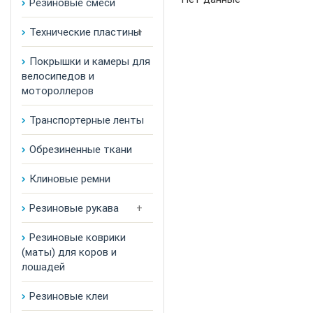
Резиновые смеси
Технические пластины
Покрышки и камеры для
велосипедов и
мотороллеров
Транспортерные ленты
Обрезиненные ткани
Клиновые ремни
Резиновые рукава
Резиновые коврики
(маты) для коров и
лошадей
Резиновые клеи