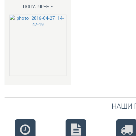
ПОПУЛЯРНЫЕ
НАШИ 