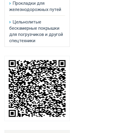
Прокладки для
железнодорожных путей
Цельнолитые
бескамерные покрышки
для погрузчиков и другой
спецтехники