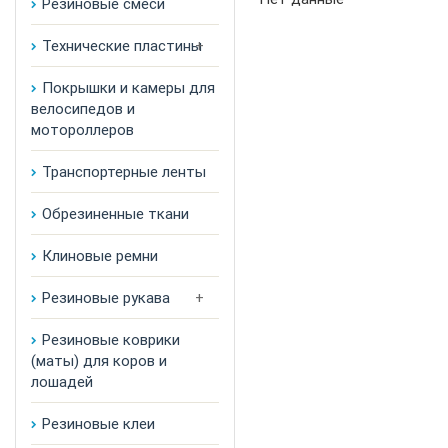
Резиновые смеси
Технические пластины
Покрышки и камеры для
велосипедов и
мотороллеров
Транспортерные ленты
Обрезиненные ткани
Клиновые ремни
Резиновые рукава
Резиновые коврики
(маты) для коров и
лошадей
Резиновые клеи